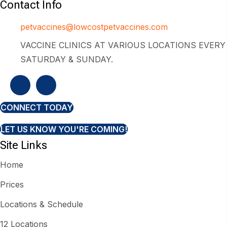
Contact Info
petvaccines@lowcostpetvaccines.com
VACCINE CLINICS AT VARIOUS LOCATIONS EVERY
SATURDAY & SUNDAY.
CONNECT TODAY
LET US KNOW YOU'RE COMING!
Site Links
Home
Prices
Locations & Schedule
12 Locations